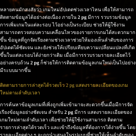
หลายคนมักสงสัยว่า เกมใหม่อัปเดตช่วงเวลาไหน เพื่อให้สามารถ
ติดตามข้อมูลได้อย่างต่อเนื่อง ภายใน
2 pg
มีการ รวบรวมข้อมูล
การเพิ่มเกมในแต่ละรอบ ไว้อย่างเป็นระเบียบ ช่วยให้ผู้ใช้งาน
สามารถตรวจสอบความเคลื่อนไหวของรายการเกมได้สะดวกมาก
ขึ้น ข้อมูลที่ถูกจัดเรียงตามช่วงเวลาช่วยให้มองเห็นลำดับของการ
อัปเดตได้ชัดเจน และยังช่วยให้เปรียบเทียบความเปลี่ยนแปลงที่เกิด
ขึ้นในแต่ละรอบได้ง่ายกว่าเดิม เมื่อมีการรวบรวมรายละเอียดไว้
อย่างครบถ้วน
2 pg
ก็ช่วยให้การติดตามข้อมูลเกมใหม่เป็นไปอย่าง
มีระบบมากขึ้น
ติดตามรายการล่าสุดได้รวดเร็ว 2 pg แสดงรายละเอียดของเกม
ใหม่ตามลำดับเวลา
การค้นหาข้อมูลเกมที่เพิ่งถูกเพิ่มเข้ามาจะสะดวกขึ้นเมื่อมีการจัด
เรียงข้อมูลอย่างชัดเจน สำหรับ
2 pg
มีการ แสดงรายละเอียดของ
เกมใหม่ตามลำดับเวลา เพื่อช่วยให้ผู้ใช้งานสามารถ ติดตาม
รายการล่าสุดได้รวดเร็ว และเข้าถึงข้อมูลที่ต้องการได้ง่ายขึ้น โดย
รายละเอียดต่าง ๆ จะถูกนำเสนอในรูปแบบที่ช่วยให้เห็นลำดับของ