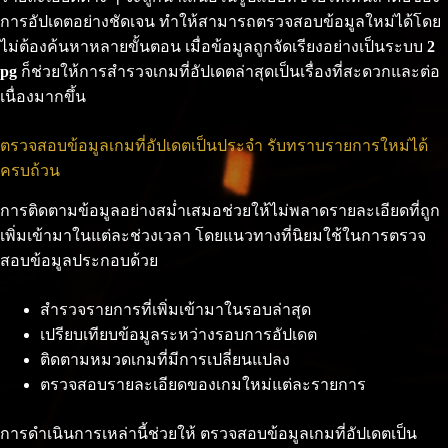
การอัปเดตอย่างชัดเจน ทำให้สามารถตรวจสอบข้อมูลใหม่ได้โดย
ไม่ต้องค้นหาหลายขั้นตอน เมื่อข้อมูลถูกจัดเรียงอย่างเป็นระบบ
2
pg
ก็ช่วยให้การสำรวจเกมที่อัปเดตล่าสุดเป็นเรื่องที่สะดวกและต่อ
เนื่องมากขึ้น
ตรวจสอบข้อมูลเกมที่อัปเดตเป็นประจำ รับทราบรายการใหม่ได้
ครบถ้วน
การติดตามข้อมูลอย่างสม่ำเสมอช่วยให้ไม่พลาดรายละเอียดที่ถูก
เพิ่มเข้ามาในแต่ละช่วงเวลา โดยแนวทางที่นิยมใช้ในการตรวจ
สอบข้อมูลประกอบด้วย
สำรวจรายการที่เพิ่มเข้ามาในรอบล่าสุด
เปรียบเทียบข้อมูลระหว่างรอบการอัปเดต
ติดตามหมวดเกมที่มีการเปลี่ยนแปลง
ตรวจสอบรายละเอียดของเกมใหม่แต่ละรายการ
การดำเนินการเหล่านี้ช่วยให้ ตรวจสอบข้อมูลเกมที่อัปเดตเป็น